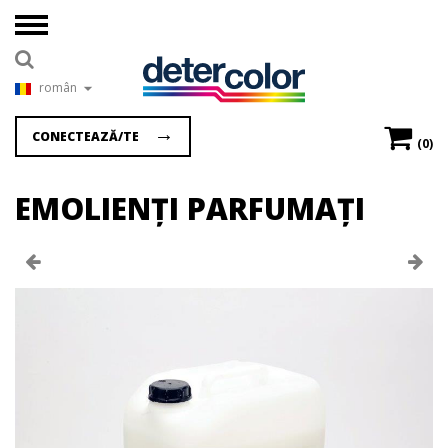
român
CONECTEAZĂ/TE
(0)
EMOLIENȚI PARFUMAȚI